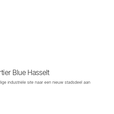
tier Blue Hasselt
ge industriële site naar een nieuw stadsdeel aan