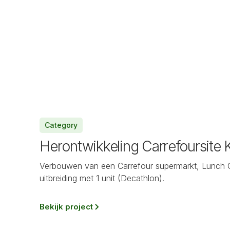
Category
Herontwikkeling Carrefoursite 
Verbouwen van een Carrefour supermarkt, Lunch G
uitbreiding met 1 unit (Decathlon).
Bekijk project