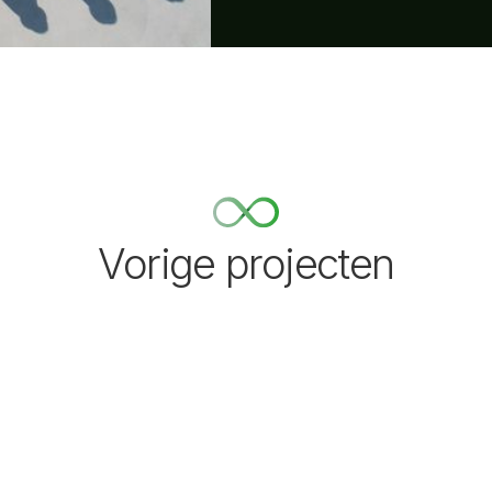
Vorige projecten